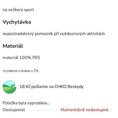
na veškerý sport
Vychytávka
nepostradatelný pomocník při outdoorových aktivitách
Materiál
materiál 100% PES
Vyrobeno s láskou v ČR.
18 Kč pošleme na CHKO Beskydy
Položka byla vyprodána…
Dostupnost
Momentálně nedostupné