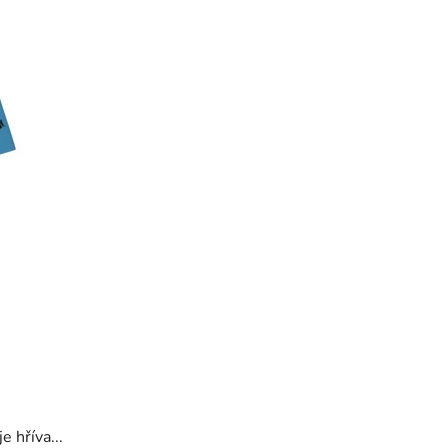
e hříva...