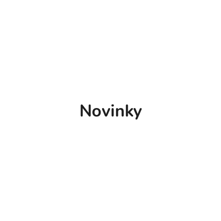
Novinky