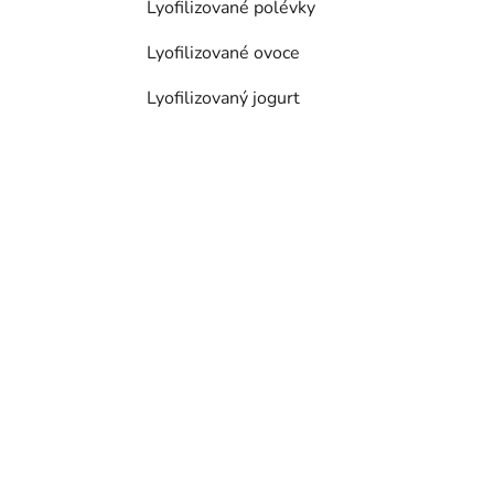
Lyofilizované polévky
Lyofilizované ovoce
Lyofilizovaný jogurt