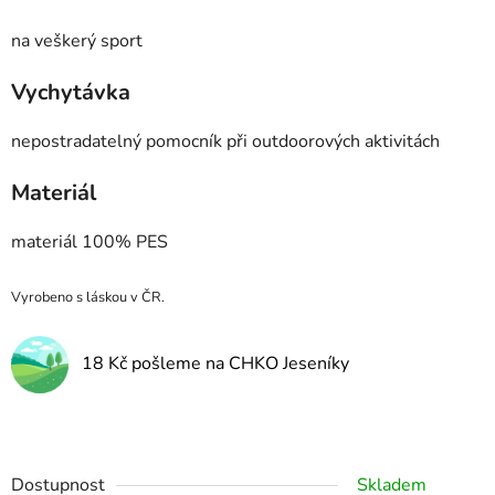
na veškerý sport
Vychytávka
nepostradatelný pomocník při outdoorových aktivitách
Materiál
materiál 100% PES
Vyrobeno s láskou v ČR.
18 Kč pošleme na CHKO Jeseníky
Dostupnost
Skladem