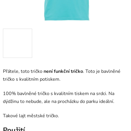
Přátele, toto tričko
není funkční tričko
. Toto je bavlněné
tričko s kvalitním potiskem.
100% bavlněné tričko s kvalitním tiskem na srdci. Na
dýdžinu to nebude, ale na procházku do parku ideální.
Takové lajt městské tričko.
Použití