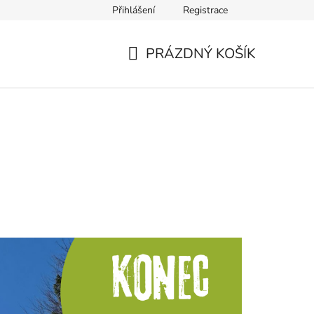
Přihlášení
Registrace
PRÁZDNÝ KOŠÍK
NÁKUPNÍ
KOŠÍK