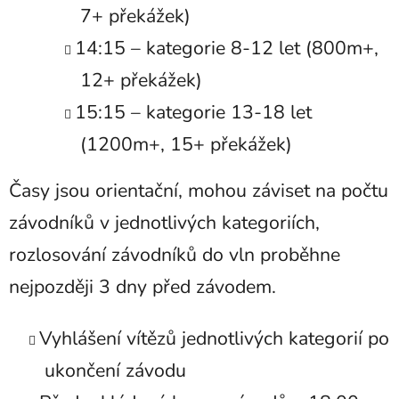
7+ překážek)
14:15 – kategorie 8-12 let (800m+,
12+ překážek)
15:15 – kategorie 13-18 let
(1200m+, 15+ překážek)
Časy jsou orientační, mohou záviset na počtu
závodníků v jednotlivých kategoriích,
rozlosování závodníků do vln proběhne
nejpozději 3 dny před závodem.
Vyhlášení vítězů jednotlivých kategorií po
ukončení závodu