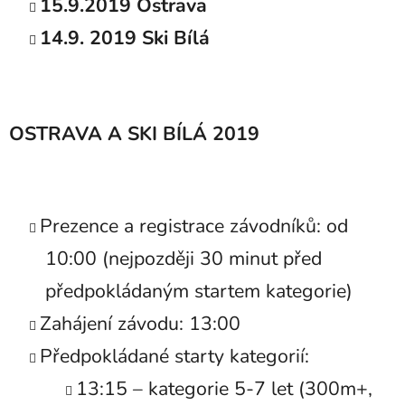
15.9.2019 Ostrava
14.9. 2019 Ski Bílá
OSTRAVA A SKI BÍLÁ 2019
Prezence a registrace závodníků: od
10:00 (nejpozději 30 minut před
předpokládaným startem kategorie)
Zahájení závodu: 13:00
Předpokládané starty kategorií:
13:15 – kategorie 5-7 let (300m+,