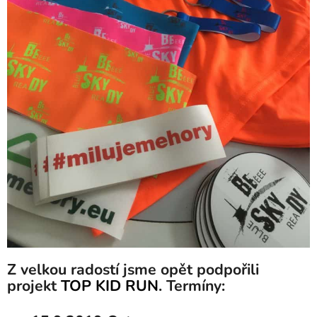
Z velkou radostí jsme opět podpořili
projekt
TOP KID RUN
. Termíny: